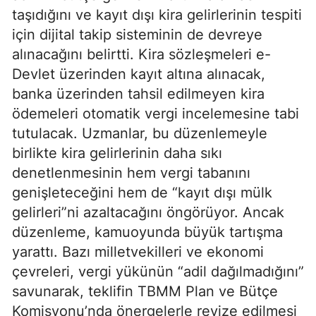
taşıdığını ve kayıt dışı kira gelirlerinin tespiti
için dijital takip sisteminin de devreye
alınacağını belirtti. Kira sözleşmeleri e-
Devlet üzerinden kayıt altına alınacak,
banka üzerinden tahsil edilmeyen kira
ödemeleri otomatik vergi incelemesine tabi
tutulacak. Uzmanlar, bu düzenlemeyle
birlikte kira gelirlerinin daha sıkı
denetlenmesinin hem vergi tabanını
genişleteceğini hem de “kayıt dışı mülk
gelirleri”ni azaltacağını öngörüyor. Ancak
düzenleme, kamuoyunda büyük tartışma
yarattı. Bazı milletvekilleri ve ekonomi
çevreleri, vergi yükünün “adil dağılmadığını”
savunarak, teklifin TBMM Plan ve Bütçe
Komisyonu’nda önergelerle revize edilmesi