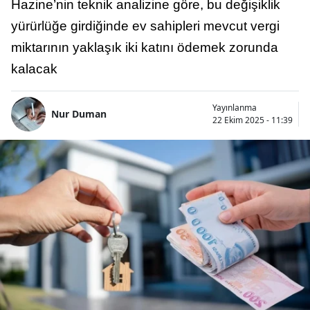
Hazine’nin teknik analizine göre, bu değişiklik
yürürlüğe girdiğinde ev sahipleri mevcut vergi
miktarının yaklaşık iki katını ödemek zorunda
kalacak
Yayınlanma
Nur Duman
22 Ekim 2025 - 11:39