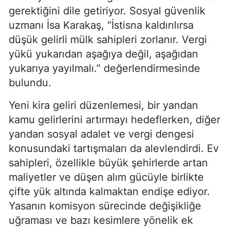
gerektiğini dile getiriyor. Sosyal güvenlik
uzmanı İsa Karakaş, “İstisna kaldırılırsa
düşük gelirli mülk sahipleri zorlanır. Vergi
yükü yukarıdan aşağıya değil, aşağıdan
yukarıya yayılmalı.” değerlendirmesinde
bulundu.
Yeni kira geliri düzenlemesi, bir yandan
kamu gelirlerini artırmayı hedeflerken, diğer
yandan sosyal adalet ve vergi dengesi
konusundaki tartışmaları da alevlendirdi. Ev
sahipleri, özellikle büyük şehirlerde artan
maliyetler ve düşen alım gücüyle birlikte
çifte yük altında kalmaktan endişe ediyor.
Yasanın komisyon sürecinde değişikliğe
uğraması ve bazı kesimlere yönelik ek