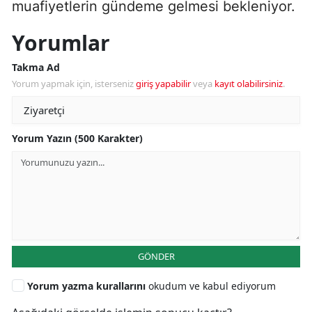
muafiyetlerin gündeme gelmesi bekleniyor.
Yorumlar
Takma Ad
Yorum yapmak için, isterseniz
giriş yapabilir
veya
kayıt olabilirsiniz
.
Yorum Yazın (500 Karakter)
GÖNDER
Yorum yazma kurallarını
okudum ve kabul ediyorum