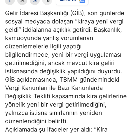
Gelir İdaresi Başkanlığı (GİB), son günlerde
sosyal medyada dolaşan “kiraya yeni vergi
geldi” iddialarına açıklık getirdi. Başkanlık,
kamuoyunda yanlış yorumlanan
düzenlemelerle ilgili yaptığı
bilgilendirmede, yeni bir vergi uygulaması
getirilmediğini, ancak mevcut kira geliri
istisnasında değişiklik yapıldığını duyurdu.
GİB açıklamasında, TBMM gündemindeki
Vergi Kanunları ile Bazı Kanunlarda
Değişiklik Teklifi kapsamında kira gelirlerine
yönelik yeni bir vergi getirilmediğini,
yalnızca istisna sınırlarının yeniden
düzenlendiğini belirtti.
Açıklamada şu ifadeler yer aldı: “Kira