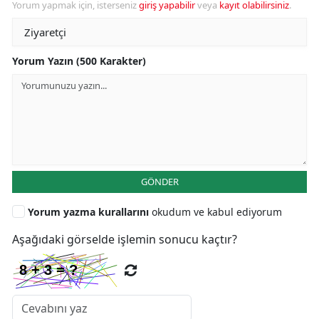
Yorum yapmak için, isterseniz
giriş yapabilir
veya
kayıt olabilirsiniz
.
Yorum Yazın (500 Karakter)
GÖNDER
Yorum yazma kurallarını
okudum ve kabul ediyorum
Aşağıdaki görselde işlemin sonucu kaçtır?