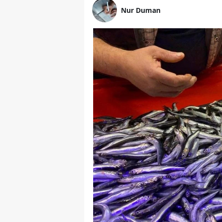
Nur Duman