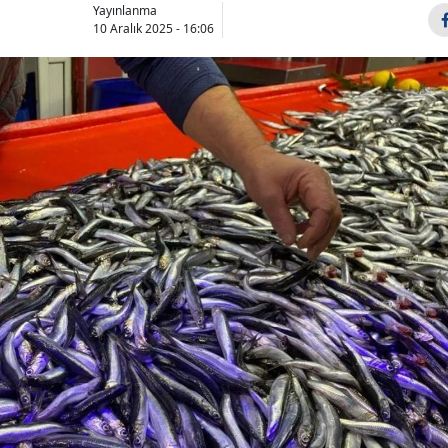
Yayınlanma
10 Aralık 2025 - 16:06