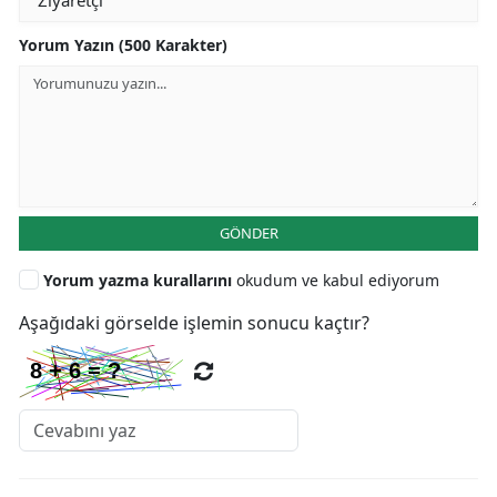
Yorum Yazın (500 Karakter)
GÖNDER
Yorum yazma kurallarını
okudum ve kabul ediyorum
Aşağıdaki görselde işlemin sonucu kaçtır?