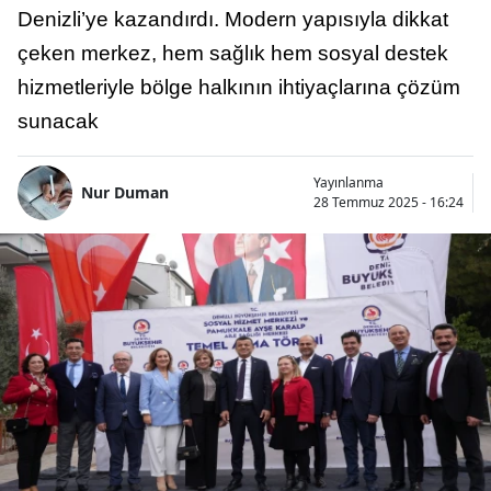
Denizli’ye kazandırdı. Modern yapısıyla dikkat
çeken merkez, hem sağlık hem sosyal destek
hizmetleriyle bölge halkının ihtiyaçlarına çözüm
sunacak
Yayınlanma
Nur Duman
28 Temmuz 2025 - 16:24