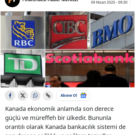
09 Nisan 2020 - 09:30
Abone Ol
Kanada ekonomik anlamda son derece
güçlü ve müreffeh bir ülkedir. Bununla
orantılı olarak Kanada bankacılık sistemi de