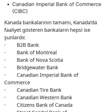
Canadian Imperial Bank of Commerce
(CIBC)
Kanada bankalarının tamamı, Kanada’da
faaliyet gösteren bankaların hepsi ise
şunlardır.
· B2B Bank
· Bank of Montreal
· Bank of Nova Scotia
· Bridgewater Bank
· Canadian Imperial Bank of
Commerce
· Canadian Tire Bank
· Canadian Western Bank
· Citizens Bank of Canada