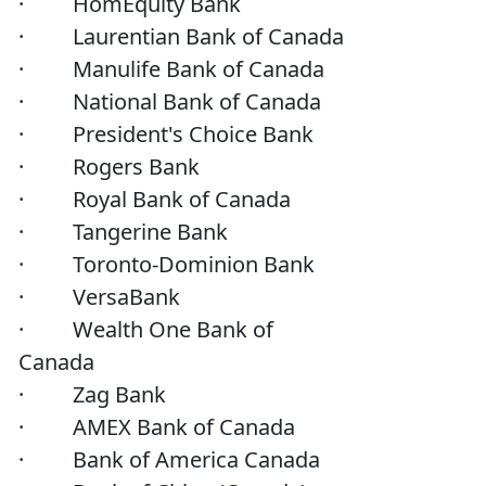
· HomEquity Bank
· Laurentian Bank of Canada
· Manulife Bank of Canada
· National Bank of Canada
· President's Choice Bank
· Rogers Bank
· Royal Bank of Canada
· Tangerine Bank
· Toronto-Dominion Bank
· VersaBank
· Wealth One Bank of
Canada
· Zag Bank
· AMEX Bank of Canada
· Bank of America Canada