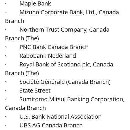
· Maple Bank
· Mizuho Corporate Bank, Ltd., Canada
Branch
· Northern Trust Company, Canada
Branch (The)
· PNC Bank Canada Branch
· Rabobank Nederland
· Royal Bank of Scotland plc, Canada
Branch (The)
· Société Générale (Canada Branch)
· State Street
· Sumitomo Mitsui Banking Corporation,
Canada Branch
· U.S. Bank National Association
· UBS AG Canada Branch