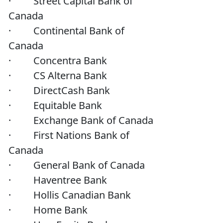
· Street Capital Bank of
Canada
· Continental Bank of
Canada
· Concentra Bank
· CS Alterna Bank
· DirectCash Bank
· Equitable Bank
· Exchange Bank of Canada
· First Nations Bank of
Canada
· General Bank of Canada
· Haventree Bank
· Hollis Canadian Bank
· Home Bank