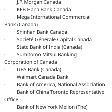
· J.P. Morgan Canada
· KEB Hana Bank Canada
· Mega International Commercial
Bank (Canada)
· Shinhan Bank Canada
· Société Générale Capital Canada
· State Bank of India (Canada)
· Sumitomo Mitsui Banking
Corporation of Canada
· UBS Bank (Canada)
· Walmart Canada Bank
· Bank of America, National Association
· Bank of China Toronto Representative
Office
· Bank of New York Mellon (The)