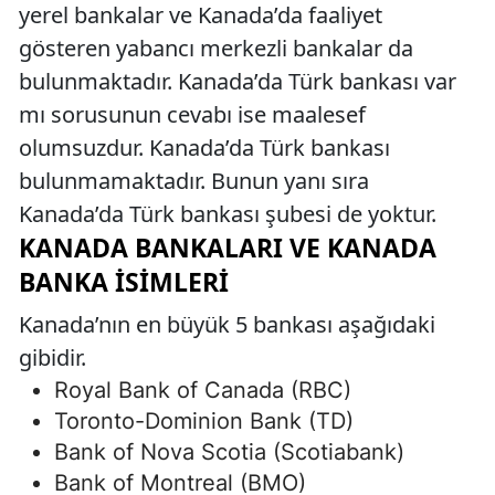
yerel bankalar ve Kanada’da faaliyet
gösteren yabancı merkezli bankalar da
bulunmaktadır. Kanada’da Türk bankası var
mı sorusunun cevabı ise maalesef
olumsuzdur. Kanada’da Türk bankası
bulunmamaktadır. Bunun yanı sıra
Kanada’da Türk bankası şubesi de yoktur.
KANADA BANKALARI VE KANADA
BANKA İSIMLERI
Kanada’nın en büyük 5 bankası aşağıdaki
gibidir.
Royal Bank of Canada (RBC)
Toronto-Dominion Bank (TD)
Bank of Nova Scotia (Scotiabank)
Bank of Montreal (BMO)