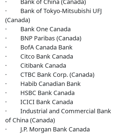
· Bank of China (Canada)
· Bank of Tokyo-Mitsubishi UFJ
(Canada)
· Bank One Canada
· BNP Paribas (Canada)
· BofA Canada Bank
· Citco Bank Canada
· Citibank Canada
· CTBC Bank Corp. (Canada)
· Habib Canadian Bank
· HSBC Bank Canada
· ICICI Bank Canada
· Industrial and Commercial Bank
of China (Canada)
· J.P. Morgan Bank Canada