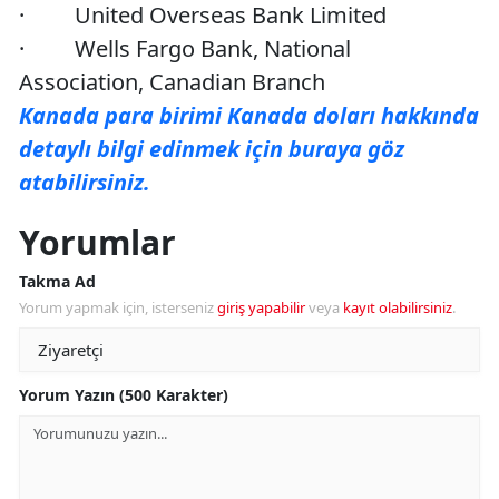
· United Overseas Bank Limited
· Wells Fargo Bank, National
Association, Canadian Branch
Kanada para birimi Kanada doları hakkında
detaylı bilgi edinmek için buraya göz
atabilirsiniz.
Yorumlar
Takma Ad
Yorum yapmak için, isterseniz
giriş yapabilir
veya
kayıt olabilirsiniz
.
Yorum Yazın (500 Karakter)