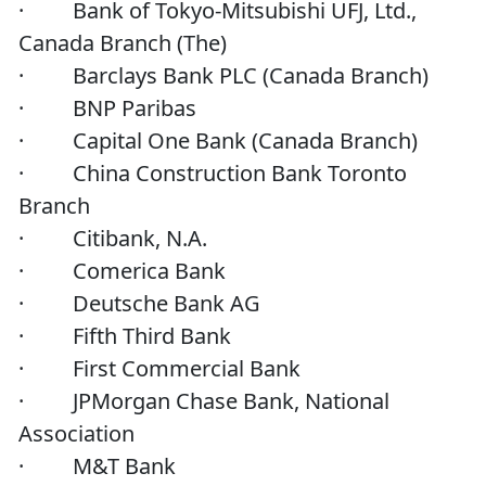
· Bank of Tokyo-Mitsubishi UFJ, Ltd.,
Canada Branch (The)
· Barclays Bank PLC (Canada Branch)
· BNP Paribas
· Capital One Bank (Canada Branch)
· China Construction Bank Toronto
Branch
· Citibank, N.A.
· Comerica Bank
· Deutsche Bank AG
· Fifth Third Bank
· First Commercial Bank
· JPMorgan Chase Bank, National
Association
· M&T Bank