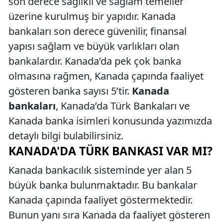
son derece sağlıklı ve sağlam temeller
üzerine kurulmuş bir yapıdır. Kanada
bankaları son derece güvenilir, finansal
yapısı sağlam ve büyük varlıkları olan
bankalardır. Kanada’da pek çok banka
olmasına rağmen, Kanada çapında faaliyet
gösteren banka sayısı 5’tir.
Kanada
bankaları
, Kanada’da Türk Bankaları ve
Kanada banka isimleri konusunda yazımızda
detaylı bilgi bulabilirsiniz.
KANADA'DA TÜRK BANKASI VAR MI?
Kanada bankacılık sisteminde yer alan 5
büyük banka bulunmaktadır. Bu bankalar
Kanada çapında faaliyet göstermektedir.
Bunun yanı sıra Kanada da faaliyet gösteren