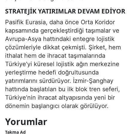
STRATEJIK YATIRIMLAR DEVAM EDIYOR
Pasifik Eurasia, daha önce Orta Koridor
kapsamında gerçekleştirdiği taşımalar ve
Avrupa-Asya hattındaki entegre lojistik
çözümleriyle dikkat çekmişti. Şirket, hem
ithalat hem de ihracat taşımalarında
Türkiye’yi küresel lojistik ağın merkezine
yerleştirme hedefi doğrultusunda
yatırımlarını sürdürüyor. İzmir-Şanghay
hattında başlatılan bu ilk blok tren seferi,
Türkiye’nin ihracat altyapısında yeni bir
dönemin başlangıcı olarak görülüyor.
Yorumlar
Takma Ad