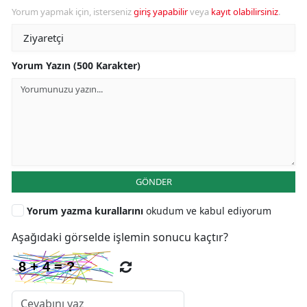
Yorum yapmak için, isterseniz
giriş yapabilir
veya
kayıt olabilirsiniz
.
Yorum Yazın (500 Karakter)
GÖNDER
Yorum yazma kurallarını
okudum ve kabul ediyorum
Aşağıdaki görselde işlemin sonucu kaçtır?