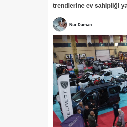
trendlerine ev sahipliği 
Nur Duman