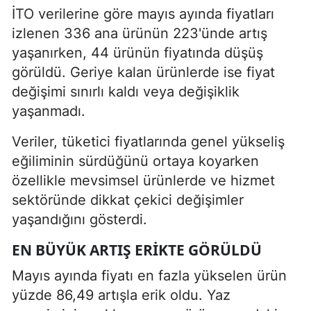
İTO verilerine göre mayıs ayında fiyatları
izlenen 336 ana ürünün 223'ünde artış
yaşanırken, 44 ürünün fiyatında düşüş
görüldü. Geriye kalan ürünlerde ise fiyat
değişimi sınırlı kaldı veya değişiklik
yaşanmadı.
Veriler, tüketici fiyatlarında genel yükseliş
eğiliminin sürdüğünü ortaya koyarken
özellikle mevsimsel ürünlerde ve hizmet
sektöründe dikkat çekici değişimler
yaşandığını gösterdi.
EN BÜYÜK ARTIŞ ERIKTE GÖRÜLDÜ
Mayıs ayında fiyatı en fazla yükselen ürün
yüzde 86,49 artışla erik oldu. Yaz