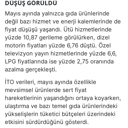
DÜŞÜŞ GÖRÜLDÜ
Mayıs ayında yalnızca gıda ürünlerinde
değil bazı hizmet ve enerji kalemlerinde de
fiyat düşüşü yaşandı. Ütü hizmetlerinde
yüzde 10,87 gerileme görülürken, dizel
motorin fiyatları yüzde 6,76 düştü. Özel
televizyon yayın hizmetlerinde yüzde 6,6,
LPG fiyatlarında ise yüzde 2,75 oranında
azalma gerçekleşti.
İTO verileri, mayıs ayında özellikle
mevsimsel ürünlerde sert fiyat
hareketlerinin yaşandığını ortaya koyarken,
ulaştırma ve bazı temel gıda ürünlerindeki
yükselişlerin tüketici bütçeleri üzerindeki
etkisini sürdürdüğünü gösterdi.