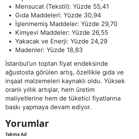
Mensucat (Tekstil): Yüzde 55,41
Gıda Maddeleri: Yüzde 30,94
İşlenmemiş Maddeler: Yüzde 29,70
Kimyevi Maddeler: Yüzde 26,55
Yakacak ve Enerji: Yüzde 24,29
Madenler: Yüzde 18,83
İstanbul’un toptan fiyat endeksinde
ağustosta görülen artış, özellikle gıda ve
inşaat malzemeleri kaynaklı oldu. Yüksek
oranlı yıllık artışlar, hem üretim
maliyetlerine hem de tüketici fiyatlarına
baskı yapmaya devam ediyor.
Yorumlar
Takma Ad