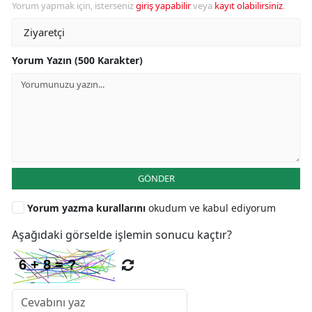
Yorum yapmak için, isterseniz
giriş yapabilir
veya
kayıt olabilirsiniz
.
Yorum Yazın (500 Karakter)
GÖNDER
Yorum yazma kurallarını
okudum ve kabul ediyorum
Aşağıdaki görselde işlemin sonucu kaçtır?