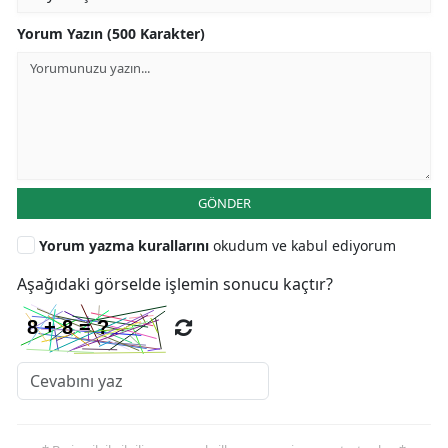
Yorum Yazın (500 Karakter)
GÖNDER
Yorum yazma kurallarını
okudum ve kabul ediyorum
Aşağıdaki görselde işlemin sonucu kaçtır?