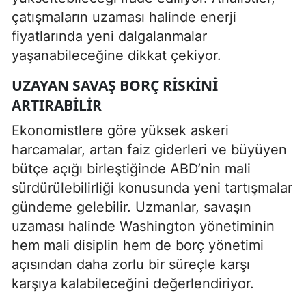
çatışmaların uzaması halinde enerji
fiyatlarında yeni dalgalanmalar
yaşanabileceğine dikkat çekiyor.
UZAYAN SAVAŞ BORÇ RISKINI
ARTIRABILIR
Ekonomistlere göre yüksek askeri
harcamalar, artan faiz giderleri ve büyüyen
bütçe açığı birleştiğinde ABD’nin mali
sürdürülebilirliği konusunda yeni tartışmalar
gündeme gelebilir. Uzmanlar, savaşın
uzaması halinde Washington yönetiminin
hem mali disiplin hem de borç yönetimi
açısından daha zorlu bir süreçle karşı
karşıya kalabileceğini değerlendiriyor.