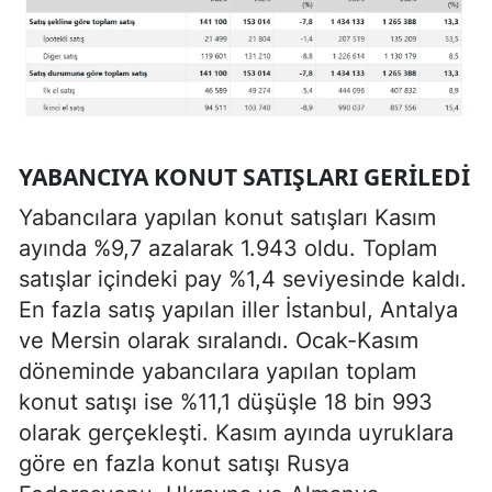
YABANCIYA KONUT SATIŞLARI GERILEDI
Yabancılara yapılan konut satışları Kasım
ayında %9,7 azalarak 1.943 oldu. Toplam
satışlar içindeki pay %1,4 seviyesinde kaldı.
En fazla satış yapılan iller İstanbul, Antalya
ve Mersin olarak sıralandı. Ocak-Kasım
döneminde yabancılara yapılan toplam
konut satışı ise %11,1 düşüşle 18 bin 993
olarak gerçekleşti. Kasım ayında uyruklara
göre en fazla konut satışı Rusya