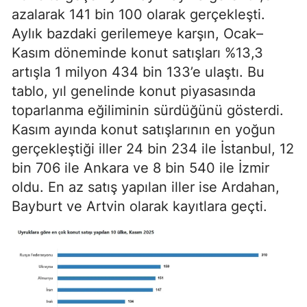
azalarak 141 bin 100 olarak gerçekleşti.
Aylık bazdaki gerilemeye karşın, Ocak–
Kasım döneminde konut satışları %13,3
artışla 1 milyon 434 bin 133’e ulaştı. Bu
tablo, yıl genelinde konut piyasasında
toparlanma eğiliminin sürdüğünü gösterdi.
Kasım ayında konut satışlarının en yoğun
gerçekleştiği iller 24 bin 234 ile İstanbul, 12
bin 706 ile Ankara ve 8 bin 540 ile İzmir
oldu. En az satış yapılan iller ise Ardahan,
Bayburt ve Artvin olarak kayıtlara geçti.