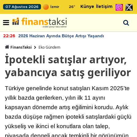
Künye
İletişim
07 Ağustos 2026
26
°
2026 Haziran Ayında Bütçe Artışı Yaşandı
22:26
FinansTaksi
Eko Gündem
İpotekli satışlar artıyor,
yabancıya satış geriliyor
Türkiye genelinde konut satışları Kasım 2025’te
yıllık bazda gerilerken, yılın ilk 11 ayını
kapsayan dönemde artış eğilimini korudu. Aylık
bazda düşüşe rağmen ipotekli satışlardaki güçlü
yükseliş ve ikinci el konutlara olan talep,
piyasada dengeli ancak temkinli bir görünümün