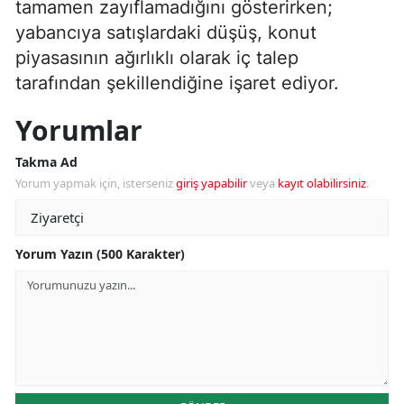
tamamen zayıflamadığını gösterirken;
yabancıya satışlardaki düşüş, konut
piyasasının ağırlıklı olarak iç talep
tarafından şekillendiğine işaret ediyor.
Yorumlar
Takma Ad
Yorum yapmak için, isterseniz
giriş yapabilir
veya
kayıt olabilirsiniz
.
Yorum Yazın (500 Karakter)