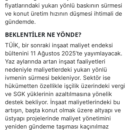
fiyatlarındaki yukarı yönlü baskının sürmesi
ve konut üretim hızının düşmesi ihtimali de
gündemde.
BEKLENTILER NE YÖNDE?
TÜİK, bir sonraki inşaat maliyet endeksi
bültenini 11 Ağustos 2025’te yayımlayacak.
Yaz aylarında artan inşaat faaliyetleri
nedeniyle maliyetlerdeki yukarı yönlü
ivmenin sürmesi bekleniyor. Sektör ise
hükümetten özellikle işçilik üzerindeki vergi
ve SGK yüklerinin azaltılmasına yönelik
destek bekliyor. İnşaat maliyetlerindeki bu
artışın, başta konut olmak üzere altyapı ve
üstyapı projelerinde maliyet yönetimini
yeniden gündeme taşıması kaçınılmaz