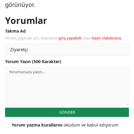
görünüyor.
Yorumlar
Takma Ad
Yorum yapmak için, isterseniz
giriş yapabilir
veya
kayıt olabilirsiniz
.
Yorum Yazın (500 Karakter)
GÖNDER
Yorum yazma kurallarını
okudum ve kabul ediyorum