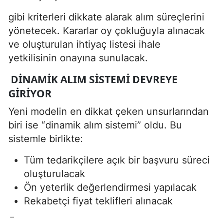
gibi kriterleri dikkate alarak alım süreçlerini
yönetecek. Kararlar oy çokluğuyla alınacak
ve oluşturulan ihtiyaç listesi ihale
yetkilisinin onayına sunulacak.
DINAMIK ALIM SISTEMI DEVREYE
GIRIYOR
Yeni modelin en dikkat çeken unsurlarından
biri ise “dinamik alım sistemi” oldu. Bu
sistemle birlikte:
Tüm tedarikçilere açık bir başvuru süreci
oluşturulacak
Ön yeterlik değerlendirmesi yapılacak
Rekabetçi fiyat teklifleri alınacak