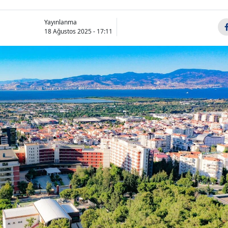
Yayınlanma
18 Ağustos 2025 - 17:11