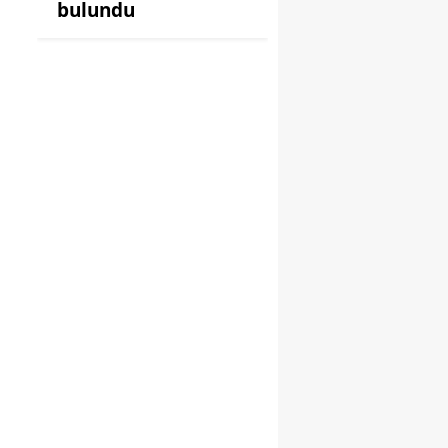
bulundu