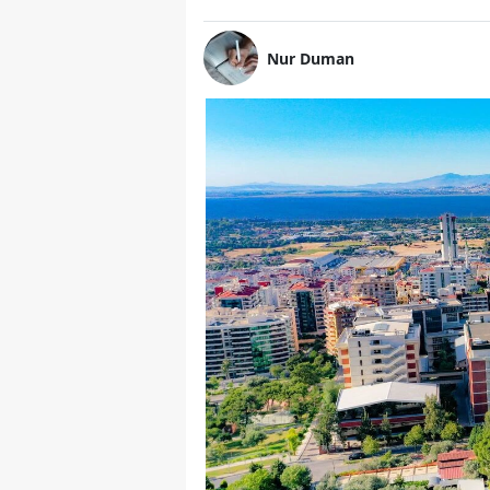
Nur Duman