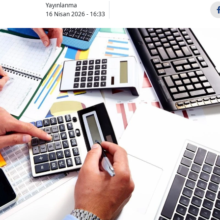
Yayınlanma
16 Nisan 2026 - 16:33