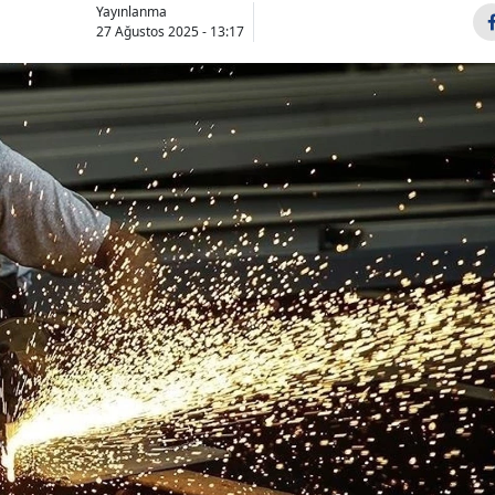
Yayınlanma
27 Ağustos 2025 - 13:17