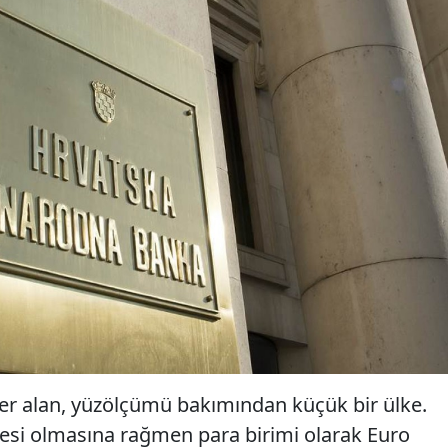
yer alan, yüzölçümü bakımından küçük bir ülke.
üyesi olmasına rağmen para birimi olarak Euro