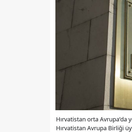
Hırvatistan orta Avrupa’da 
Hırvatistan Avrupa Birliği 