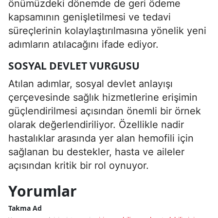
önümüzdeki dönemde de geri ödeme
kapsamının genişletilmesi ve tedavi
süreçlerinin kolaylaştırılmasına yönelik yeni
adımların atılacağını ifade ediyor.
SOSYAL DEVLET VURGUSU
Atılan adımlar, sosyal devlet anlayışı
çerçevesinde sağlık hizmetlerine erişimin
güçlendirilmesi açısından önemli bir örnek
olarak değerlendiriliyor. Özellikle nadir
hastalıklar arasında yer alan hemofili için
sağlanan bu destekler, hasta ve aileler
açısından kritik bir rol oynuyor.
Yorumlar
Takma Ad