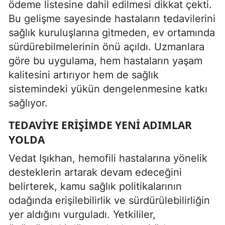
ödeme listesine dahil edilmesi dikkat çekti.
Bu gelişme sayesinde hastaların tedavilerini
sağlık kuruluşlarına gitmeden, ev ortamında
sürdürebilmelerinin önü açıldı. Uzmanlara
göre bu uygulama, hem hastaların yaşam
kalitesini artırıyor hem de sağlık
sistemindeki yükün dengelenmesine katkı
sağlıyor.
TEDAVIYE ERIŞIMDE YENI ADIMLAR
YOLDA
Vedat Işıkhan, hemofili hastalarına yönelik
desteklerin artarak devam edeceğini
belirterek, kamu sağlık politikalarının
odağında erişilebilirlik ve sürdürülebilirliğin
yer aldığını vurguladı. Yetkililer,