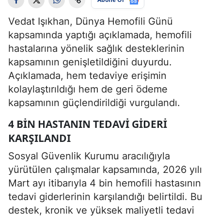
Vedat Işıkhan, Dünya Hemofili Günü
kapsamında yaptığı açıklamada, hemofili
hastalarına yönelik sağlık desteklerinin
kapsamının genişletildiğini duyurdu.
Açıklamada, hem tedaviye erişimin
kolaylaştırıldığı hem de geri ödeme
kapsamının güçlendirildiği vurgulandı.
4 BIN HASTANIN TEDAVI GIDERI
KARŞILANDI
Sosyal Güvenlik Kurumu aracılığıyla
yürütülen çalışmalar kapsamında, 2026 yılı
Mart ayı itibarıyla 4 bin hemofili hastasının
tedavi giderlerinin karşılandığı belirtildi. Bu
destek, kronik ve yüksek maliyetli tedavi