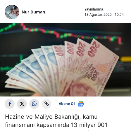
Yayınlanma
Nur Duman
13 Ağustos 2025 - 10:54
Abone Ol
Hazine ve Maliye Bakanlığı, kamu
finansmanı kapsamında 13 milyar 901