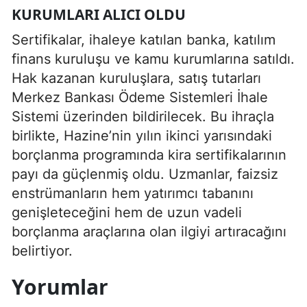
KURUMLARI ALICI OLDU
Sertifikalar, ihaleye katılan banka, katılım
finans kuruluşu ve kamu kurumlarına satıldı.
Hak kazanan kuruluşlara, satış tutarları
Merkez Bankası Ödeme Sistemleri İhale
Sistemi üzerinden bildirilecek. Bu ihraçla
birlikte, Hazine’nin yılın ikinci yarısındaki
borçlanma programında kira sertifikalarının
payı da güçlenmiş oldu. Uzmanlar, faizsiz
enstrümanların hem yatırımcı tabanını
genişleteceğini hem de uzun vadeli
borçlanma araçlarına olan ilgiyi artıracağını
belirtiyor.
Yorumlar