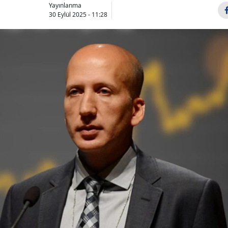
Yayınlanma
30 Eylül 2025 - 11:28