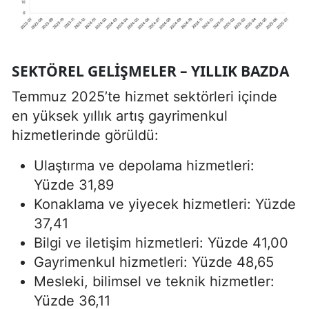
SEKTÖREL GELIŞMELER – YILLIK BAZDA
Temmuz 2025’te hizmet sektörleri içinde
en yüksek yıllık artış gayrimenkul
hizmetlerinde görüldü:
Ulaştırma ve depolama hizmetleri:
Yüzde 31,89
Konaklama ve yiyecek hizmetleri: Yüzde
37,41
Bilgi ve iletişim hizmetleri: Yüzde 41,00
Gayrimenkul hizmetleri: Yüzde 48,65
Mesleki, bilimsel ve teknik hizmetler:
Yüzde 36,11