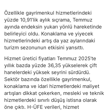
Özellikle gayrimenkul hizmetlerindeki
yüzde 10,91’lik aylık sıçrama, Temmuz
ayında endeksin yukarı yönlü hareketinde
belirleyici oldu. Konaklama ve yiyecek
hizmetlerindeki artış da yaz aylarındaki
turizm sezonunun etkisini yansıttı.
Hizmet üretici fiyatları Temmuz 2025’te
yıllık bazda yüzde 36,35 yükselerek çift
hanelerdeki yüksek seyrini sürdürdü.
Sektör bazında özellikle gayrimenkul,
konaklama ve idari hizmetlerdeki maliyet
artışları dikkat çekerken, mesleki ve teknik
hizmetlerdeki sınırlı düşüş istisna olarak
öne çıktı. H-ÜFE verileri, hizmet