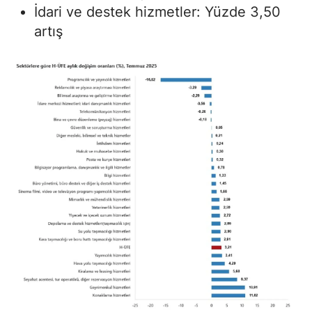
İdari ve destek hizmetler: Yüzde 3,50
artış