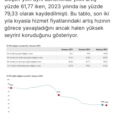
yüzde 61,77 iken, 2023 yılında ise yüzde
79,33 olarak kaydedilmişti. Bu tablo, son iki
yıla kıyasla hizmet fiyatlarındaki artış hızının
görece yavaşladığını ancak halen yüksek
seyrini koruduğunu gösteriyor.