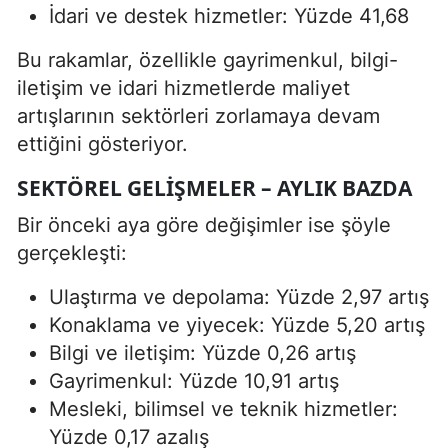
İdari ve destek hizmetler: Yüzde 41,68
Bu rakamlar, özellikle gayrimenkul, bilgi-
iletişim ve idari hizmetlerde maliyet
artışlarının sektörleri zorlamaya devam
ettiğini gösteriyor.
SEKTÖREL GELIŞMELER – AYLIK BAZDA
Bir önceki aya göre değişimler ise şöyle
gerçekleşti:
Ulaştırma ve depolama: Yüzde 2,97 artış
Konaklama ve yiyecek: Yüzde 5,20 artış
Bilgi ve iletişim: Yüzde 0,26 artış
Gayrimenkul: Yüzde 10,91 artış
Mesleki, bilimsel ve teknik hizmetler:
Yüzde 0,17 azalış