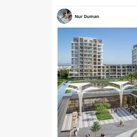
Nur Duman