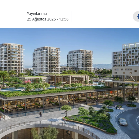
Yayınlanma
25 Ağustos 2025 - 13:58