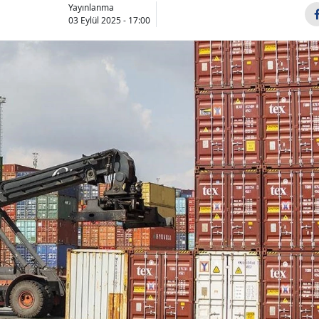
Yayınlanma
03 Eylül 2025 - 17:00