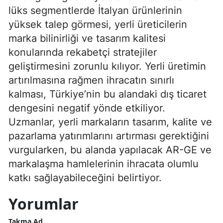
lüks segmentlerde İtalyan ürünlerinin
yüksek talep görmesi, yerli üreticilerin
marka bilinirliği ve tasarım kalitesi
konularında rekabetçi stratejiler
geliştirmesini zorunlu kılıyor. Yerli üretimin
artırılmasına rağmen ihracatın sınırlı
kalması, Türkiye’nin bu alandaki dış ticaret
dengesini negatif yönde etkiliyor.
Uzmanlar, yerli markaların tasarım, kalite ve
pazarlama yatırımlarını artırması gerektiğini
vurgularken, bu alanda yapılacak AR-GE ve
markalaşma hamlelerinin ihracata olumlu
katkı sağlayabileceğini belirtiyor.
Yorumlar
Takma Ad