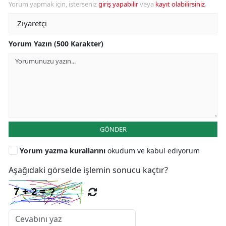
Yorum yapmak için, isterseniz
giriş yapabilir
veya
kayıt olabilirsiniz
.
Yorum Yazın (500 Karakter)
GÖNDER
Yorum yazma kurallarını
okudum ve kabul ediyorum
Aşağıdaki görselde işlemin sonucu kaçtır?