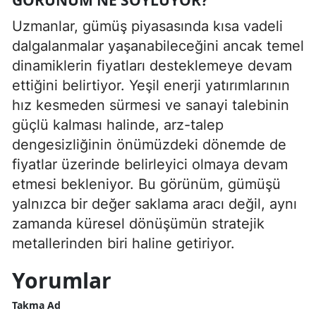
Uzmanlar, gümüş piyasasında kısa vadeli
dalgalanmalar yaşanabileceğini ancak temel
dinamiklerin fiyatları desteklemeye devam
ettiğini belirtiyor. Yeşil enerji yatırımlarının
hız kesmeden sürmesi ve sanayi talebinin
güçlü kalması halinde, arz-talep
dengesizliğinin önümüzdeki dönemde de
fiyatlar üzerinde belirleyici olmaya devam
etmesi bekleniyor. Bu görünüm, gümüşü
yalnızca bir değer saklama aracı değil, aynı
zamanda küresel dönüşümün stratejik
metallerinden biri haline getiriyor.
Yorumlar
Takma Ad