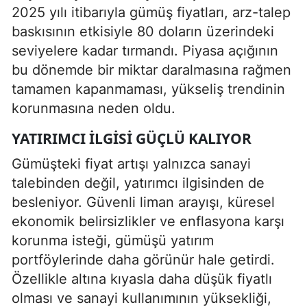
2025 yılı itibarıyla gümüş fiyatları, arz-talep
baskısının etkisiyle 80 doların üzerindeki
seviyelere kadar tırmandı. Piyasa açığının
bu dönemde bir miktar daralmasına rağmen
tamamen kapanmaması, yükseliş trendinin
korunmasına neden oldu.
YATIRIMCI İLGISI GÜÇLÜ KALIYOR
Gümüşteki fiyat artışı yalnızca sanayi
talebinden değil, yatırımcı ilgisinden de
besleniyor. Güvenli liman arayışı, küresel
ekonomik belirsizlikler ve enflasyona karşı
korunma isteği, gümüşü yatırım
portföylerinde daha görünür hale getirdi.
Özellikle altına kıyasla daha düşük fiyatlı
olması ve sanayi kullanımının yüksekliği,