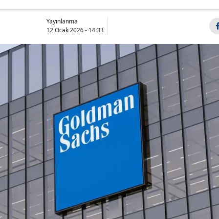
Yayınlanma
12 Ocak 2026 - 14:33