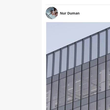
Nur Duman