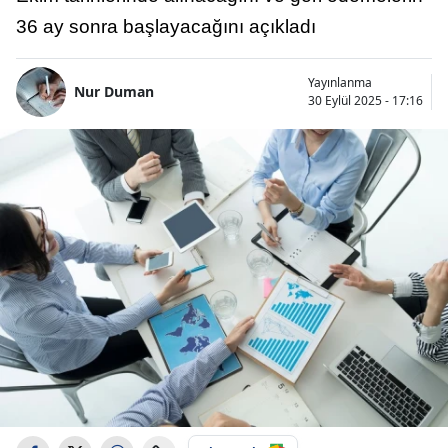
36 ay sonra başlayacağını açıkladı
Yayınlanma
Nur Duman
30 Eylül 2025 - 17:16