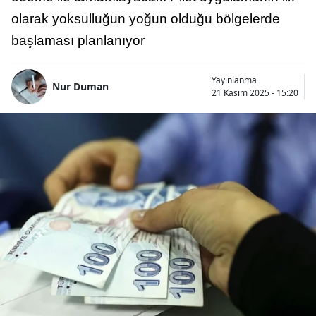
olarak yoksulluğun yoğun olduğu bölgelerde
başlaması planlanıyor
Yayınlanma
Nur Duman
21 Kasım 2025 - 15:20