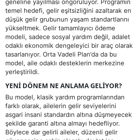
geneline yayılması öngörülüyor. Programın
temel hedefi, gelir eşitsizliğini azaltarak en
düşük gelir grubunun yaşam standartlarını
yükseltmek. Gelir tamamlayıcı ödeme
modeli, sadece sosyal yardım değil, adalet
odaklı ekonomik dengeleyici bir araç olarak
tasarlanıyor. Orta Vadeli Plan’da da bu
model, aile odaklı desteklerin merkezine
yerleştirildi.
YENI DÖNEM NE ANLAMA GELIYOR?
Bu model, klasik yardım programlarından
farklı olarak, ailelerin gelir seviyelerini
asgari insani standardın altına düşmeyecek
şekilde garanti altına almayı hedefliyor.
Böylece dar gelirli aileler, düzenli gelir