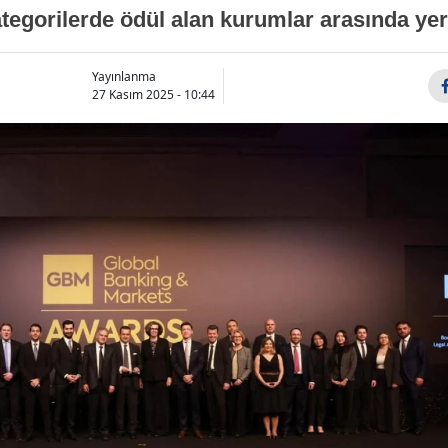
tegorilerde ödül alan kurumlar arasında yer
Yayınlanma
27 Kasım 2025 - 10:44