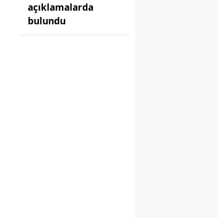
açıklamalarda
bulundu