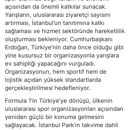
açısından da önemli katkılar sunacak.
Yarışların, uluslararası ziyaretçi sayısını
artırması, İstanbul’un tanıtımına katkı
sağlaması ve hizmet sektöründe hareketlilik
oluşturması bekleniyor. Cumhurbaşkanı
Erdoğan, Türkiye’nin daha önce olduğu gibi
yine kusursuz bir organizasyonla yarışlara
ev sahipliği yapacağını vurguladı.
Organizasyonun, hem sportif hem de
lojistik açıdan yüksek standartlarda
gerçekleştirilmesi hedefleniyor.
Formula 1’in Türkiye’ye dönüşü, ülkenin
uluslararası spor organizasyonları açısından
yeniden güçlü bir konuma gelmesini
sağlayacak. İstanbul Park’ın takvime dahil