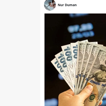
Nur Duman