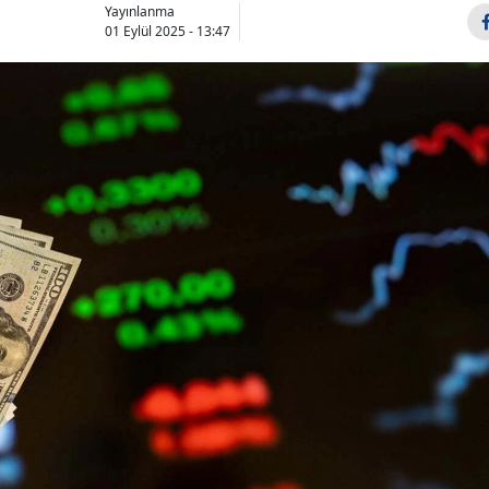
Yayınlanma
01 Eylül 2025 - 13:47