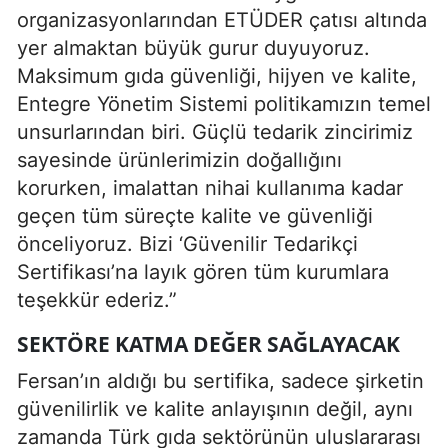
organizasyonlarından ETÜDER çatısı altında
yer almaktan büyük gurur duyuyoruz.
Maksimum gıda güvenliği, hijyen ve kalite,
Entegre Yönetim Sistemi politikamızın temel
unsurlarından biri. Güçlü tedarik zincirimiz
sayesinde ürünlerimizin doğallığını
korurken, imalattan nihai kullanıma kadar
geçen tüm süreçte kalite ve güvenliği
önceliyoruz. Bizi ‘Güvenilir Tedarikçi
Sertifikası’na layık gören tüm kurumlara
teşekkür ederiz.”
SEKTÖRE KATMA DEĞER SAĞLAYACAK
Fersan’ın aldığı bu sertifika, sadece şirketin
güvenilirlik ve kalite anlayışının değil, aynı
zamanda Türk gıda sektörünün uluslararası