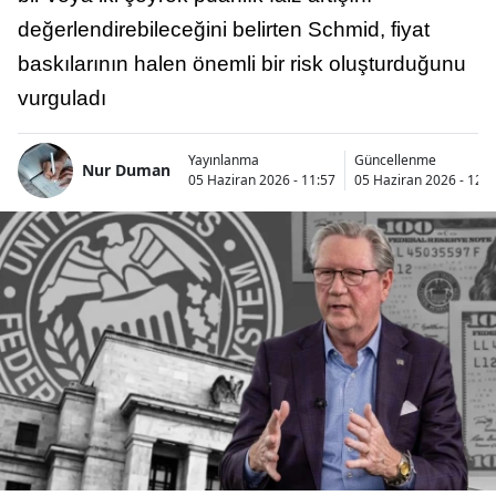
değerlendirebileceğini belirten Schmid, fiyat
baskılarının halen önemli bir risk oluşturduğunu
vurguladı
Yayınlanma
Güncellenme
Nur Duman
05 Haziran 2026 - 11:57
05 Haziran 2026 - 12:5