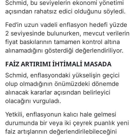
Schmid, bu seviyelerin ekonomi yönetimi
açısından rahatsız edici olduğunu söyledi.
Fed'in uzun vadeli enflasyon hedefi yüzde
2 seviyesinde bulunurken, mevcut verilerin
fiyat baskılarının tamamen kontrol altına
alınamadığını gösterdiği değerlendiriliyor.
FAIZ ARTIRIMI IHTIMALI MASADA
Schmid, enflasyondaki yükselişin geçici
olup olmadığının önümüzdeki dönemde
alınacak kararlar açısından belirleyici
olacağını vurguladı.
Yetkili, enflasyonun kalıcı hale gelmesi
durumunda bir veya iki çeyrek puanlık yeni
faiz artışlarının değerlendirilebileceğini