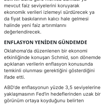
mevcut faiz seviyelerini koruyarak
ekonomik verileri izlemeyi sürdürecek ya
da fiyat baskılarının kalıcı hale gelmesi
halinde yeni faiz artırımlarını
değerlendirecek.
ENFLASYON YENIDEN GÜNDEMDE
Oklahoma'da düzenlenen bir ekonomi
etkinliğinde konuşan Schmid, son dönemde
açıklanan verilerin enflasyon konusunda
temkinli olunması gerektiğini gösterdiğini
ifade etti.
ABD'de enflasyonun yüzde 3,5 seviyelerine
yaklaşmasının Fed'in hedeflerinden uzak bir
görünüm ortaya koyduğunu belirten