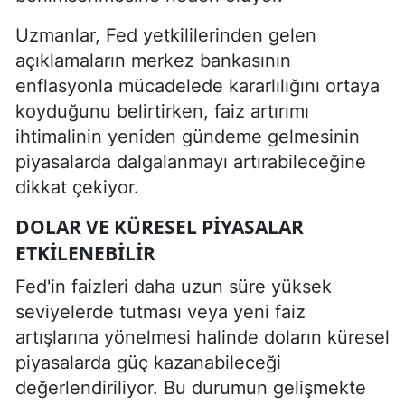
Uzmanlar, Fed yetkililerinden gelen
açıklamaların merkez bankasının
enflasyonla mücadelede kararlılığını ortaya
koyduğunu belirtirken, faiz artırımı
ihtimalinin yeniden gündeme gelmesinin
piyasalarda dalgalanmayı artırabileceğine
dikkat çekiyor.
DOLAR VE KÜRESEL PIYASALAR
ETKILENEBILIR
Fed'in faizleri daha uzun süre yüksek
seviyelerde tutması veya yeni faiz
artışlarına yönelmesi halinde doların küresel
piyasalarda güç kazanabileceği
değerlendiriliyor. Bu durumun gelişmekte