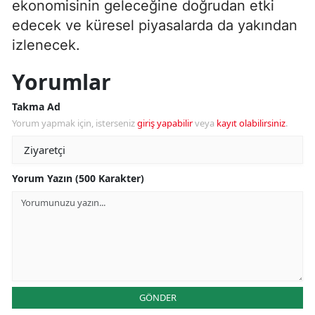
ekonomisinin geleceğine doğrudan etki
edecek ve küresel piyasalarda da yakından
izlenecek.
Yorumlar
Takma Ad
Yorum yapmak için, isterseniz
giriş yapabilir
veya
kayıt olabilirsiniz
.
Yorum Yazın (500 Karakter)
GÖNDER