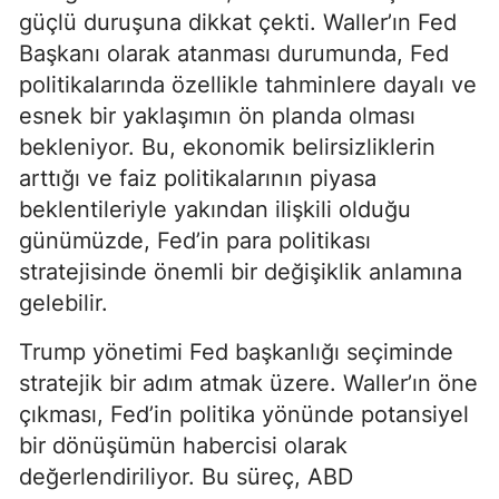
güçlü duruşuna dikkat çekti. Waller’ın Fed
Başkanı olarak atanması durumunda, Fed
politikalarında özellikle tahminlere dayalı ve
esnek bir yaklaşımın ön planda olması
bekleniyor. Bu, ekonomik belirsizliklerin
arttığı ve faiz politikalarının piyasa
beklentileriyle yakından ilişkili olduğu
günümüzde, Fed’in para politikası
stratejisinde önemli bir değişiklik anlamına
gelebilir.
Trump yönetimi Fed başkanlığı seçiminde
stratejik bir adım atmak üzere. Waller’ın öne
çıkması, Fed’in politika yönünde potansiyel
bir dönüşümün habercisi olarak
değerlendiriliyor. Bu süreç, ABD