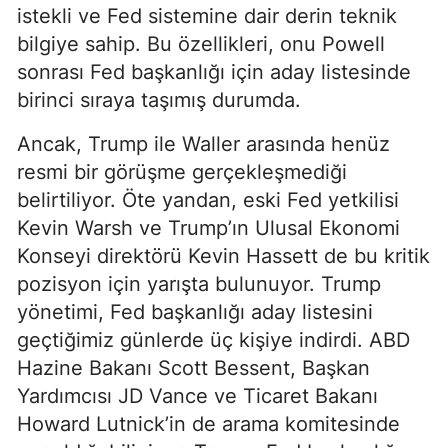
istekli ve Fed sistemine dair derin teknik
bilgiye sahip. Bu özellikleri, onu Powell
sonrası Fed başkanlığı için aday listesinde
birinci sıraya taşımış durumda.
Ancak, Trump ile Waller arasında henüz
resmi bir görüşme gerçekleşmediği
belirtiliyor. Öte yandan, eski Fed yetkilisi
Kevin Warsh ve Trump’ın Ulusal Ekonomi
Konseyi direktörü Kevin Hassett de bu kritik
pozisyon için yarışta bulunuyor. Trump
yönetimi, Fed başkanlığı aday listesini
geçtiğimiz günlerde üç kişiye indirdi. ABD
Hazine Bakanı Scott Bessent, Başkan
Yardımcısı JD Vance ve Ticaret Bakanı
Howard Lutnick’in de arama komitesinde