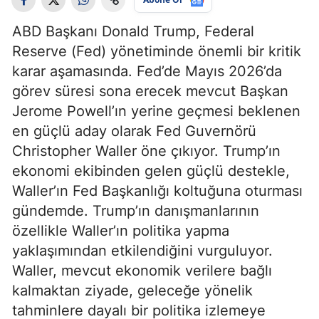
ABD Başkanı Donald Trump, Federal
Reserve (Fed) yönetiminde önemli bir kritik
karar aşamasında. Fed’de Mayıs 2026’da
görev süresi sona erecek mevcut Başkan
Jerome Powell’ın yerine geçmesi beklenen
en güçlü aday olarak Fed Guvernörü
Christopher Waller öne çıkıyor. Trump’ın
ekonomi ekibinden gelen güçlü destekle,
Waller’ın Fed Başkanlığı koltuğuna oturması
gündemde. Trump’ın danışmanlarının
özellikle Waller’ın politika yapma
yaklaşımından etkilendiğini vurguluyor.
Waller, mevcut ekonomik verilere bağlı
kalmaktan ziyade, geleceğe yönelik
tahminlere dayalı bir politika izlemeye