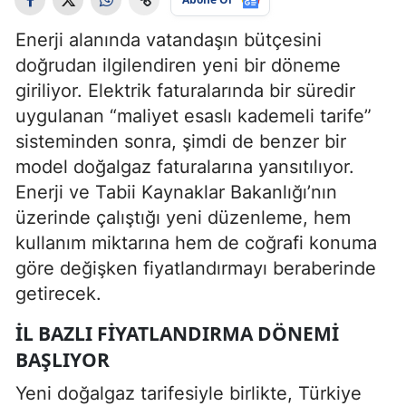
Enerji alanında vatandaşın bütçesini
doğrudan ilgilendiren yeni bir döneme
giriliyor. Elektrik faturalarında bir süredir
uygulanan “maliyet esaslı kademeli tarife”
sisteminden sonra, şimdi de benzer bir
model doğalgaz faturalarına yansıtılıyor.
Enerji ve Tabii Kaynaklar Bakanlığı’nın
üzerinde çalıştığı yeni düzenleme, hem
kullanım miktarına hem de coğrafi konuma
göre değişken fiyatlandırmayı beraberinde
getirecek.
İL BAZLI FIYATLANDIRMA DÖNEMI
BAŞLIYOR
Yeni doğalgaz tarifesiyle birlikte, Türkiye