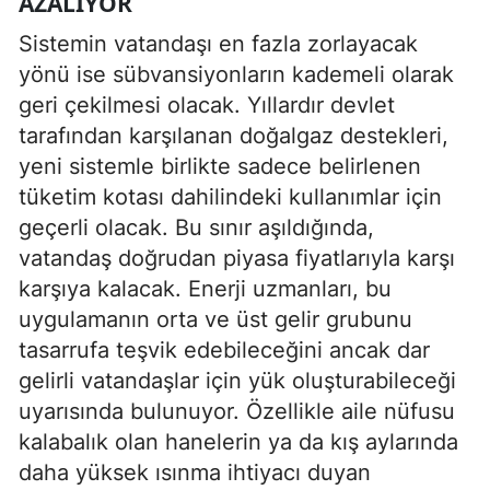
AZALIYOR
Sistemin vatandaşı en fazla zorlayacak
yönü ise sübvansiyonların kademeli olarak
geri çekilmesi olacak. Yıllardır devlet
tarafından karşılanan doğalgaz destekleri,
yeni sistemle birlikte sadece belirlenen
tüketim kotası dahilindeki kullanımlar için
geçerli olacak. Bu sınır aşıldığında,
vatandaş doğrudan piyasa fiyatlarıyla karşı
karşıya kalacak. Enerji uzmanları, bu
uygulamanın orta ve üst gelir grubunu
tasarrufa teşvik edebileceğini ancak dar
gelirli vatandaşlar için yük oluşturabileceği
uyarısında bulunuyor. Özellikle aile nüfusu
kalabalık olan hanelerin ya da kış aylarında
daha yüksek ısınma ihtiyacı duyan