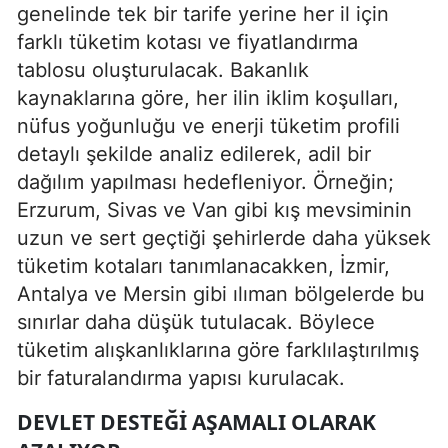
genelinde tek bir tarife yerine her il için
farklı tüketim kotası ve fiyatlandırma
tablosu oluşturulacak. Bakanlık
kaynaklarına göre, her ilin iklim koşulları,
nüfus yoğunluğu ve enerji tüketim profili
detaylı şekilde analiz edilerek, adil bir
dağılım yapılması hedefleniyor. Örneğin;
Erzurum, Sivas ve Van gibi kış mevsiminin
uzun ve sert geçtiği şehirlerde daha yüksek
tüketim kotaları tanımlanacakken, İzmir,
Antalya ve Mersin gibi ılıman bölgelerde bu
sınırlar daha düşük tutulacak. Böylece
tüketim alışkanlıklarına göre farklılaştırılmış
bir faturalandırma yapısı kurulacak.
DEVLET DESTEĞI AŞAMALI OLARAK