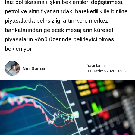
faiz politikasına ilişkin beklentileri değiştirmesi,
petrol ve altın fiyatlarındaki hareketlilik ile birlikte
piyasalarda belirsizliği artırırken, merkez
bankalarından gelecek mesajların küresel
piyasaların yönü üzerinde belirleyici olması
bekleniyor
Yayınlanma
Nur Duman
11 Haziran 2026 - 09:56