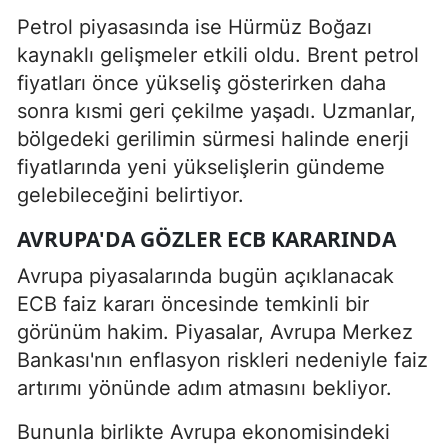
Petrol piyasasında ise Hürmüz Boğazı
kaynaklı gelişmeler etkili oldu. Brent petrol
fiyatları önce yükseliş gösterirken daha
sonra kısmi geri çekilme yaşadı. Uzmanlar,
bölgedeki gerilimin sürmesi halinde enerji
fiyatlarında yeni yükselişlerin gündeme
gelebileceğini belirtiyor.
AVRUPA'DA GÖZLER ECB KARARINDA
Avrupa piyasalarında bugün açıklanacak
ECB faiz kararı öncesinde temkinli bir
görünüm hakim. Piyasalar, Avrupa Merkez
Bankası'nın enflasyon riskleri nedeniyle faiz
artırımı yönünde adım atmasını bekliyor.
Bununla birlikte Avrupa ekonomisindeki