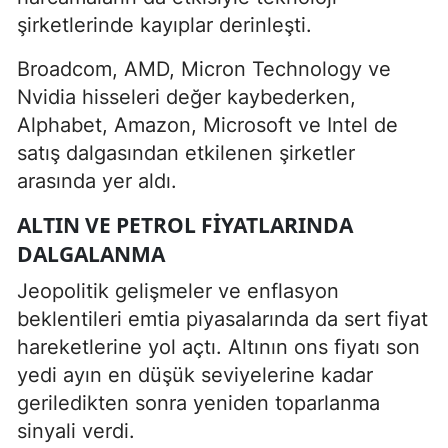
şirketlerinde kayıplar derinleşti.
Broadcom, AMD, Micron Technology ve
Nvidia hisseleri değer kaybederken,
Alphabet, Amazon, Microsoft ve Intel de
satış dalgasından etkilenen şirketler
arasında yer aldı.
ALTIN VE PETROL FIYATLARINDA
DALGALANMA
Jeopolitik gelişmeler ve enflasyon
beklentileri emtia piyasalarında da sert fiyat
hareketlerine yol açtı. Altının ons fiyatı son
yedi ayın en düşük seviyelerine kadar
geriledikten sonra yeniden toparlanma
sinyali verdi.