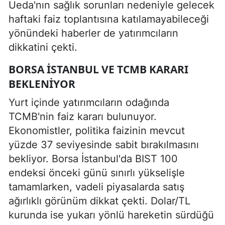
Ueda'nın sağlık sorunları nedeniyle gelecek
haftaki faiz toplantısına katılamayabileceği
yönündeki haberler de yatırımcıların
dikkatini çekti.
BORSA İSTANBUL VE TCMB KARARI
BEKLENIYOR
Yurt içinde yatırımcıların odağında
TCMB'nin faiz kararı bulunuyor.
Ekonomistler, politika faizinin mevcut
yüzde 37 seviyesinde sabit bırakılmasını
bekliyor. Borsa İstanbul'da BIST 100
endeksi önceki günü sınırlı yükselişle
tamamlarken, vadeli piyasalarda satış
ağırlıklı görünüm dikkat çekti. Dolar/TL
kurunda ise yukarı yönlü hareketin sürdüğü