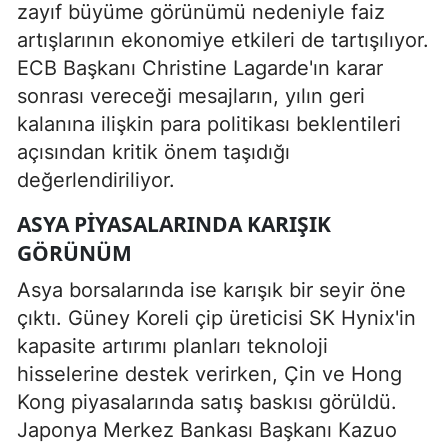
zayıf büyüme görünümü nedeniyle faiz
artışlarının ekonomiye etkileri de tartışılıyor.
ECB Başkanı Christine Lagarde'ın karar
sonrası vereceği mesajların, yılın geri
kalanına ilişkin para politikası beklentileri
açısından kritik önem taşıdığı
değerlendiriliyor.
ASYA PIYASALARINDA KARIŞIK
GÖRÜNÜM
Asya borsalarında ise karışık bir seyir öne
çıktı. Güney Koreli çip üreticisi SK Hynix'in
kapasite artırımı planları teknoloji
hisselerine destek verirken, Çin ve Hong
Kong piyasalarında satış baskısı görüldü.
Japonya Merkez Bankası Başkanı Kazuo