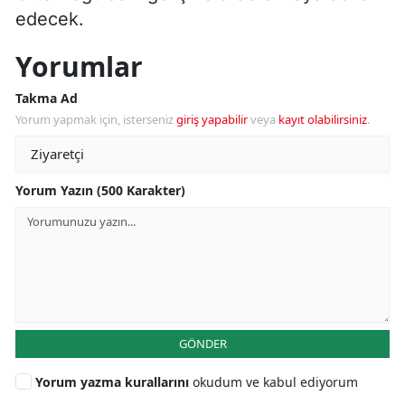
edecek.
Yorumlar
Takma Ad
Yorum yapmak için, isterseniz
giriş yapabilir
veya
kayıt olabilirsiniz
.
Yorum Yazın (500 Karakter)
GÖNDER
Yorum yazma kurallarını
okudum ve kabul ediyorum