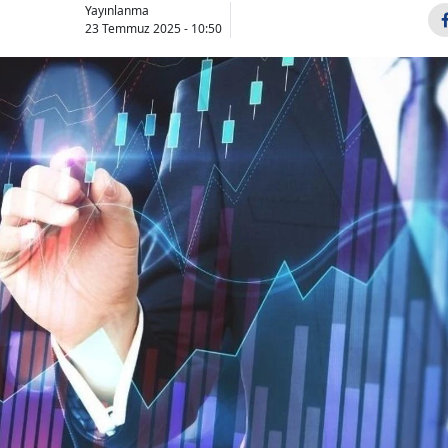
Yayınlanma
23 Temmuz 2025 - 10:50