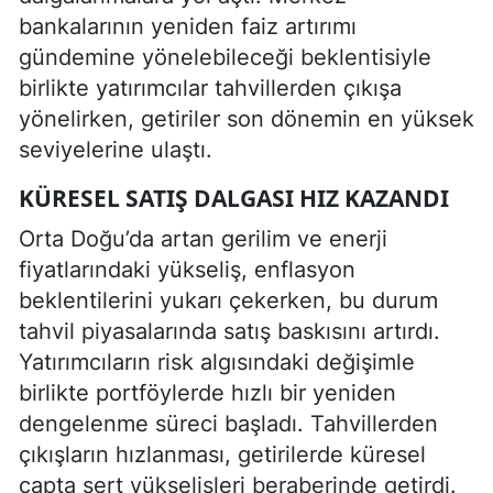
bankalarının yeniden faiz artırımı
gündemine yönelebileceği beklentisiyle
birlikte yatırımcılar tahvillerden çıkışa
yönelirken, getiriler son dönemin en yüksek
seviyelerine ulaştı.
KÜRESEL SATIŞ DALGASI HIZ KAZANDI
Orta Doğu’da artan gerilim ve enerji
fiyatlarındaki yükseliş, enflasyon
beklentilerini yukarı çekerken, bu durum
tahvil piyasalarında satış baskısını artırdı.
Yatırımcıların risk algısındaki değişimle
birlikte portföylerde hızlı bir yeniden
dengelenme süreci başladı. Tahvillerden
çıkışların hızlanması, getirilerde küresel
çapta sert yükselişleri beraberinde getirdi.