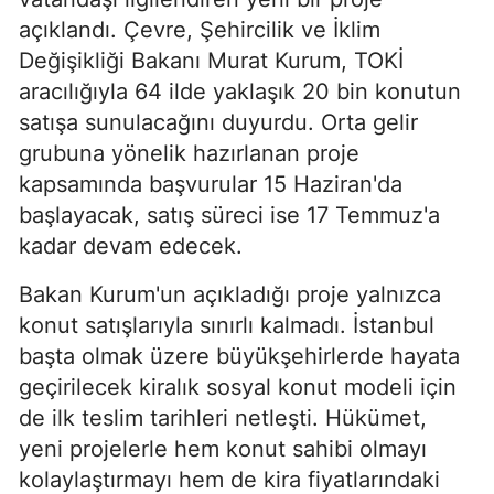
açıklandı. Çevre, Şehircilik ve İklim
Değişikliği Bakanı Murat Kurum, TOKİ
aracılığıyla 64 ilde yaklaşık 20 bin konutun
satışa sunulacağını duyurdu. Orta gelir
grubuna yönelik hazırlanan proje
kapsamında başvurular 15 Haziran'da
başlayacak, satış süreci ise 17 Temmuz'a
kadar devam edecek.
Bakan Kurum'un açıkladığı proje yalnızca
konut satışlarıyla sınırlı kalmadı. İstanbul
başta olmak üzere büyükşehirlerde hayata
geçirilecek kiralık sosyal konut modeli için
de ilk teslim tarihleri netleşti. Hükümet,
yeni projelerle hem konut sahibi olmayı
kolaylaştırmayı hem de kira fiyatlarındaki