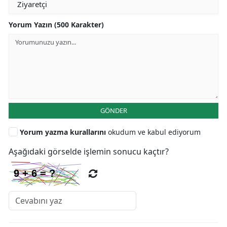
Yorum Yazın (500 Karakter)
GÖNDER
Yorum yazma kurallarını
okudum ve kabul ediyorum
Aşağıdaki görselde işlemin sonucu kaçtır?