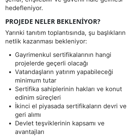
hedefleniyor.
PROJEDE NELER BEKLENIYOR?
Yarınki tanıtım toplantısında, şu başlıkların
netlik kazanması bekleniyor:
Gayrimenkul sertifikalarının hangi
projelerde geçerli olacağı
Vatandaşların yatırım yapabileceği
minimum tutar
Sertifika sahiplerinin hakları ve konut
edinim süreçleri
İkinci el piyasada sertifikaların devri ve
geri alımı
Devlet teşviklerinin kapsamı ve
avantajları