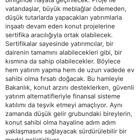
vatandaşlar, büyük meblağlar ödemeden,
düşük tutarlarda yapacakları yatırımlarla
inşaatı devam eden konut projelerine
sertifika aracılığıyla ortak olabilecek.
Sertifikalar sayesinde yatırımcılar, bir
dairenin tamamını alabilecekleri gibi, bir
kısmına da sahip olabilecekler. Böylece
hem yatırım yapma hem de uzun vadede ev
sahibi olma fırsatı doğacak. Bu hamleyle
Bakanlık, konut arzını desteklerken, güvenli
yatırım alternatifleriyle finansal sisteme
katılımı da teşvik etmeyi amaçlıyor. Aynı
zamanda düşük gelir grubundaki bireylerin,
konut sahibi olma hayaline adım adım
yaklaşmasını sağlayacak sürdürülebilir bir
model geliştiriliyor.