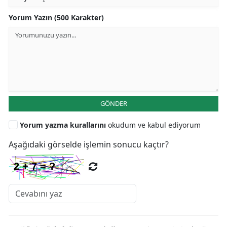
Yorum Yazın (500 Karakter)
GÖNDER
Yorum yazma kurallarını
okudum ve kabul ediyorum
Aşağıdaki görselde işlemin sonucu kaçtır?