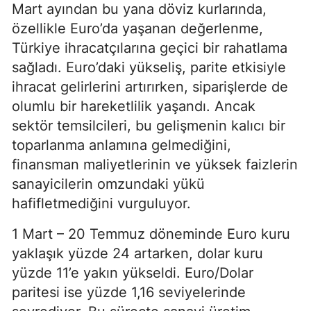
Mart ayından bu yana döviz kurlarında,
özellikle Euro’da yaşanan değerlenme,
Türkiye ihracatçılarına geçici bir rahatlama
sağladı. Euro’daki yükseliş, parite etkisiyle
ihracat gelirlerini artırırken, siparişlerde de
olumlu bir hareketlilik yaşandı. Ancak
sektör temsilcileri, bu gelişmenin kalıcı bir
toparlanma anlamına gelmediğini,
finansman maliyetlerinin ve yüksek faizlerin
sanayicilerin omzundaki yükü
hafifletmediğini vurguluyor.
1 Mart – 20 Temmuz döneminde Euro kuru
yaklaşık yüzde 24 artarken, dolar kuru
yüzde 11’e yakın yükseldi. Euro/Dolar
paritesi ise yüzde 1,16 seviyelerinde