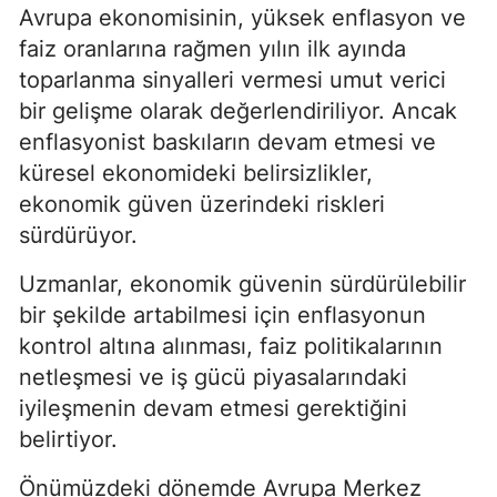
Avrupa ekonomisinin, yüksek enflasyon ve
faiz oranlarına rağmen yılın ilk ayında
toparlanma sinyalleri vermesi umut verici
bir gelişme olarak değerlendiriliyor. Ancak
enflasyonist baskıların devam etmesi ve
küresel ekonomideki belirsizlikler,
ekonomik güven üzerindeki riskleri
sürdürüyor.
Uzmanlar, ekonomik güvenin sürdürülebilir
bir şekilde artabilmesi için enflasyonun
kontrol altına alınması, faiz politikalarının
netleşmesi ve iş gücü piyasalarındaki
iyileşmenin devam etmesi gerektiğini
belirtiyor.
Önümüzdeki dönemde Avrupa Merkez