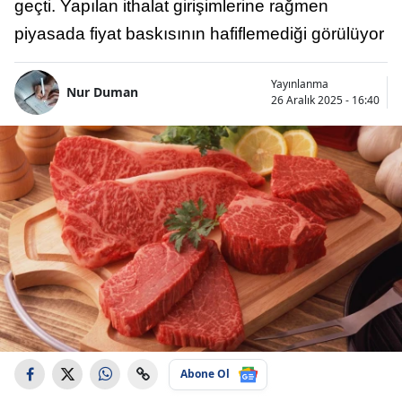
geçti. Yapılan ithalat girişimlerine rağmen
piyasada fiyat baskısının hafiflemediği görülüyor
Yayınlanma
Nur Duman
26 Aralık 2025 - 16:40
Abone Ol