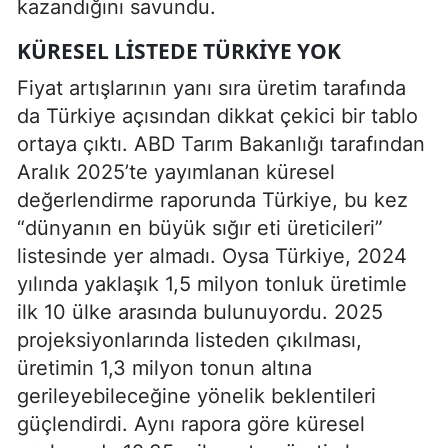
kazandığını savundu.
KÜRESEL LISTEDE TÜRKIYE YOK
Fiyat artışlarının yanı sıra üretim tarafında
da Türkiye açısından dikkat çekici bir tablo
ortaya çıktı. ABD Tarım Bakanlığı tarafından
Aralık 2025’te yayımlanan küresel
değerlendirme raporunda Türkiye, bu kez
“dünyanın en büyük sığır eti üreticileri”
listesinde yer almadı. Oysa Türkiye, 2024
yılında yaklaşık 1,5 milyon tonluk üretimle
ilk 10 ülke arasında bulunuyordu. 2025
projeksiyonlarında listeden çıkılması,
üretimin 1,3 milyon tonun altına
gerileyebileceğine yönelik beklentileri
güçlendirdi. Aynı rapora göre küresel