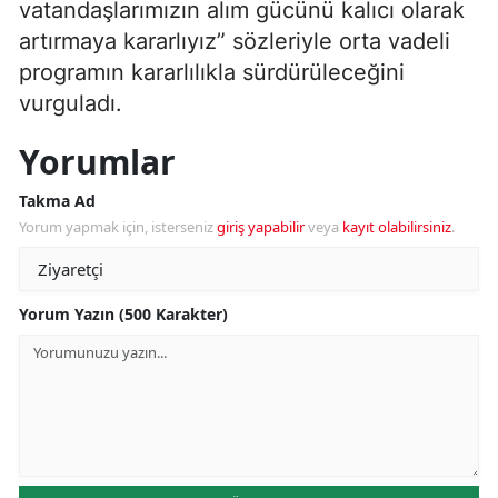
vatandaşlarımızın alım gücünü kalıcı olarak
artırmaya kararlıyız” sözleriyle orta vadeli
programın kararlılıkla sürdürüleceğini
vurguladı.
Yorumlar
Takma Ad
Yorum yapmak için, isterseniz
giriş yapabilir
veya
kayıt olabilirsiniz
.
Yorum Yazın (500 Karakter)