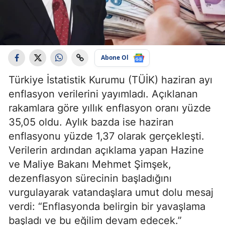
Abone Ol
Türkiye İstatistik Kurumu (TÜİK) haziran ayı
enflasyon verilerini yayımladı. Açıklanan
rakamlara göre yıllık enflasyon oranı yüzde
35,05 oldu. Aylık bazda ise haziran
enflasyonu yüzde 1,37 olarak gerçekleşti.
Verilerin ardından açıklama yapan Hazine
ve Maliye Bakanı Mehmet Şimşek,
dezenflasyon sürecinin başladığını
vurgulayarak vatandaşlara umut dolu mesaj
verdi: “Enflasyonda belirgin bir yavaşlama
başladı ve bu eğilim devam edecek.”