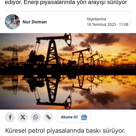
ediyor. Enerji piyasalarında yön arayışı sürüyor
Yayınlanma
Nur Duman
16 Temmuz 2025 - 11:08
Abone Ol
Küresel petrol piyasalarında baskı sürüyor.