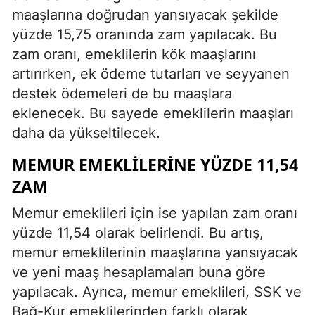
maaşlarına doğrudan yansıyacak şekilde
yüzde 15,75 oranında zam yapılacak. Bu
zam oranı, emeklilerin kök maaşlarını
artırırken, ek ödeme tutarları ve seyyanen
destek ödemeleri de bu maaşlara
eklenecek. Bu sayede emeklilerin maaşları
daha da yükseltilecek.
MEMUR EMEKLILERINE YÜZDE 11,54
ZAM
Memur emeklileri için ise yapılan zam oranı
yüzde 11,54 olarak belirlendi. Bu artış,
memur emeklilerinin maaşlarına yansıyacak
ve yeni maaş hesaplamaları buna göre
yapılacak. Ayrıca, memur emeklileri, SSK ve
Bağ-Kur emeklilerinden farklı olarak