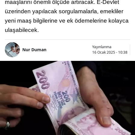
maaşlarını önemli ölçüde artıracak. E-Devlet
üzerinden yapılacak sorgulamalarla, emekliler
yeni maaş bilgilerine ve ek ödemelerine kolayca
ulaşabilecek.
Yayınlanma
Nur Duman
16 Ocak 2025 - 10:38