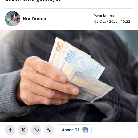
Yayınlanma
Nur Duman
05 Ocak 2026 - 15:22
Abone Ol