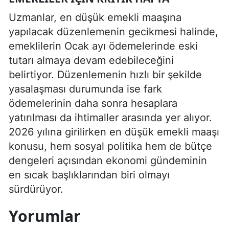
Uzmanlar, en düşük emekli maaşına
yapılacak düzenlemenin gecikmesi halinde,
emeklilerin Ocak ayı ödemelerinde eski
tutarı almaya devam edebileceğini
belirtiyor. Düzenlemenin hızlı bir şekilde
yasalaşması durumunda ise fark
ödemelerinin daha sonra hesaplara
yatırılması da ihtimaller arasında yer alıyor.
2026 yılına girilirken en düşük emekli maaşı
konusu, hem sosyal politika hem de bütçe
dengeleri açısından ekonomi gündeminin
en sıcak başlıklarından biri olmayı
sürdürüyor.
Yorumlar