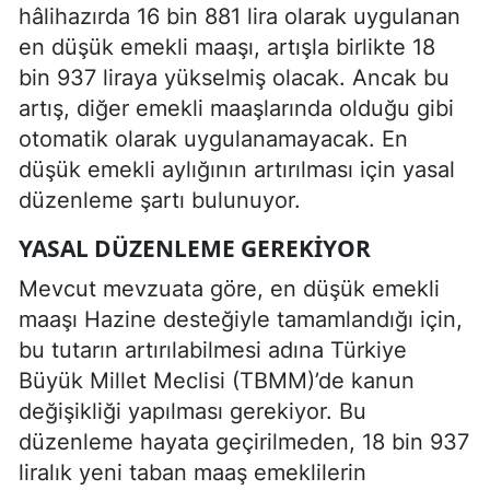
hâlihazırda 16 bin 881 lira olarak uygulanan
en düşük emekli maaşı, artışla birlikte 18
bin 937 liraya yükselmiş olacak. Ancak bu
artış, diğer emekli maaşlarında olduğu gibi
otomatik olarak uygulanamayacak. En
düşük emekli aylığının artırılması için yasal
düzenleme şartı bulunuyor.
YASAL DÜZENLEME GEREKIYOR
Mevcut mevzuata göre, en düşük emekli
maaşı Hazine desteğiyle tamamlandığı için,
bu tutarın artırılabilmesi adına Türkiye
Büyük Millet Meclisi (TBMM)’de kanun
değişikliği yapılması gerekiyor. Bu
düzenleme hayata geçirilmeden, 18 bin 937
liralık yeni taban maaş emeklilerin