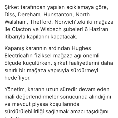
Şirket tarafından yapılan açıklamaya göre,
Diss, Dereham, Hunstanton, North
Walsham, Thetford, Norwich'teki iki mağaza
ile Clacton ve Wisbech şubeleri 6 Haziran
itibarıyla kapılarını kapatacak.
Kapanış kararının ardından Hughes
Electrical'ın fiziksel mağaza ağı önemli
ölçüde küçülürken, şirket faaliyetlerini daha
sınırlı bir mağaza yapısıyla sürdürmeyi
hedefliyor.
Yönetim, kararın uzun süredir devam eden
mali değerlendirmeler sonucunda alındığını
ve mevcut piyasa koşullarında
sürdürülebilirliği sağlamak amacı taşıdığını