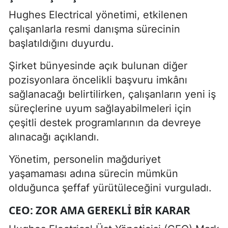
Hughes Electrical yönetimi, etkilenen
çalışanlarla resmi danışma sürecinin
başlatıldığını duyurdu.
Şirket bünyesinde açık bulunan diğer
pozisyonlara öncelikli başvuru imkânı
sağlanacağı belirtilirken, çalışanların yeni iş
süreçlerine uyum sağlayabilmeleri için
çeşitli destek programlarının da devreye
alınacağı açıklandı.
Yönetim, personelin mağduriyet
yaşamaması adına sürecin mümkün
olduğunca şeffaf yürütüleceğini vurguladı.
CEO: ZOR AMA GEREKLI BIR KARAR