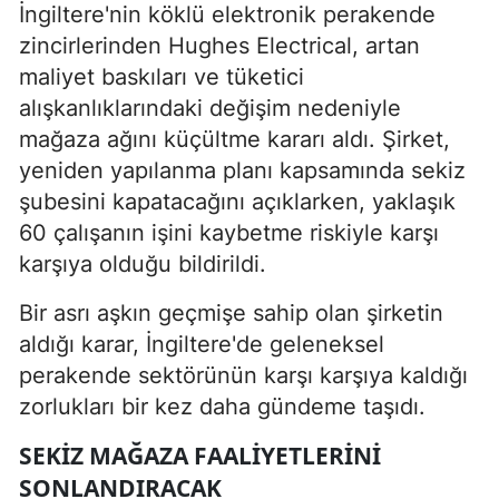
İngiltere'nin köklü elektronik perakende
zincirlerinden Hughes Electrical, artan
maliyet baskıları ve tüketici
alışkanlıklarındaki değişim nedeniyle
mağaza ağını küçültme kararı aldı. Şirket,
yeniden yapılanma planı kapsamında sekiz
şubesini kapatacağını açıklarken, yaklaşık
60 çalışanın işini kaybetme riskiyle karşı
karşıya olduğu bildirildi.
Bir asrı aşkın geçmişe sahip olan şirketin
aldığı karar, İngiltere'de geleneksel
perakende sektörünün karşı karşıya kaldığı
zorlukları bir kez daha gündeme taşıdı.
SEKIZ MAĞAZA FAALIYETLERINI
SONLANDIRACAK