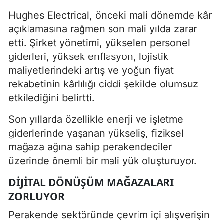
Hughes Electrical, önceki mali dönemde kâr
açıklamasına rağmen son mali yılda zarar
etti. Şirket yönetimi, yükselen personel
giderleri, yüksek enflasyon, lojistik
maliyetlerindeki artış ve yoğun fiyat
rekabetinin kârlılığı ciddi şekilde olumsuz
etkilediğini belirtti.
Son yıllarda özellikle enerji ve işletme
giderlerinde yaşanan yükseliş, fiziksel
mağaza ağına sahip perakendeciler
üzerinde önemli bir mali yük oluşturuyor.
DIJITAL DÖNÜŞÜM MAĞAZALARI
ZORLUYOR
Perakende sektöründe çevrim içi alışverişin