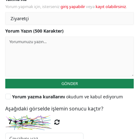
Yorum yapmak için, isterseniz
giriş yapabilir
veya
kayıt olabilirsiniz
.
Yorum Yazın (500 Karakter)
GÖNDER
Yorum yazma kurallarını
okudum ve kabul ediyorum
Aşağıdaki görselde işlemin sonucu kaçtır?