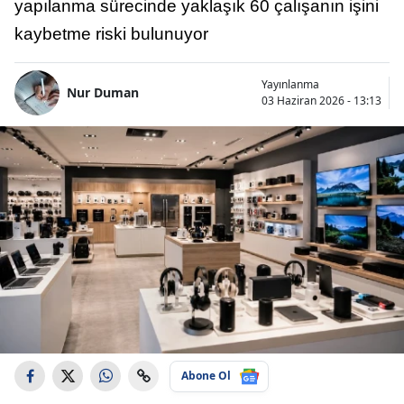
yapılanma sürecinde yaklaşık 60 çalışanın işini
kaybetme riski bulunuyor
Yayınlanma
Nur Duman
03 Haziran 2026 - 13:13
Abone Ol