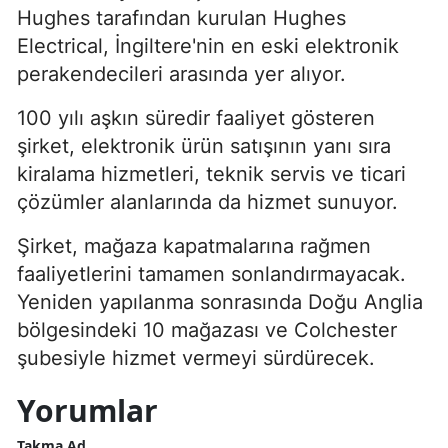
Hughes tarafından kurulan Hughes
Electrical, İngiltere'nin en eski elektronik
perakendecileri arasında yer alıyor.
100 yılı aşkın süredir faaliyet gösteren
şirket, elektronik ürün satışının yanı sıra
kiralama hizmetleri, teknik servis ve ticari
çözümler alanlarında da hizmet sunuyor.
Şirket, mağaza kapatmalarına rağmen
faaliyetlerini tamamen sonlandırmayacak.
Yeniden yapılanma sonrasında Doğu Anglia
bölgesindeki 10 mağazası ve Colchester
şubesiyle hizmet vermeyi sürdürecek.
Yorumlar
Takma Ad