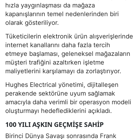
hızla yaygınlaşması da mağaza
kapanışlarının temel nedenlerinden biri
olarak gösteriliyor.
Tüketicilerin elektronik ürün alışverişlerinde
internet kanallarını daha fazla tercih
etmeye başlaması, geleneksel mağazaların
müşteri trafiğini azaltırken işletme
maliyetlerini karşılamayı da zorlaştırıyor.
Hughes Electrical yönetimi, dijitalleşen
perakende sektörüne uyum sağlamak
amacıyla daha verimli bir operasyon modeli
oluşturmayı hedeflediklerini açıkladı.
100 YILI AŞKIN GEÇMIŞE SAHIP
Birinci Dünya Savaşı sonrasında Frank