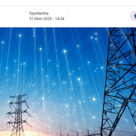
Yayınlanma
31 Ekim 2025 - 14:34