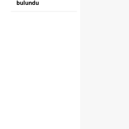
bulundu